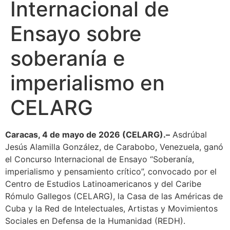
Internacional de
Ensayo sobre
soberanía e
imperialismo en
CELARG
Caracas, 4 de mayo de 2026 (CELARG).–
Asdrúbal
Jesús Alamilla González, de Carabobo, Venezuela, ganó
el Concurso Internacional de Ensayo “Soberanía,
imperialismo y pensamiento crítico”, convocado por el
Centro de Estudios Latinoamericanos y del Caribe
Rómulo Gallegos (CELARG), la Casa de las Américas de
Cuba y la Red de Intelectuales, Artistas y Movimientos
Sociales en Defensa de la Humanidad (REDH).