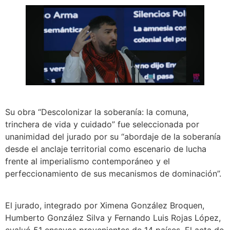
Su obra “Descolonizar la soberanía: la comuna,
trinchera de vida y cuidado” fue seleccionada por
unanimidad del jurado por su “abordaje de la soberanía
desde el anclaje territorial como escenario de lucha
frente al imperialismo contemporáneo y el
perfeccionamiento de sus mecanismos de dominación”.
El jurado, integrado por Ximena González Broquen,
Humberto González Silva y Fernando Luis Rojas López,