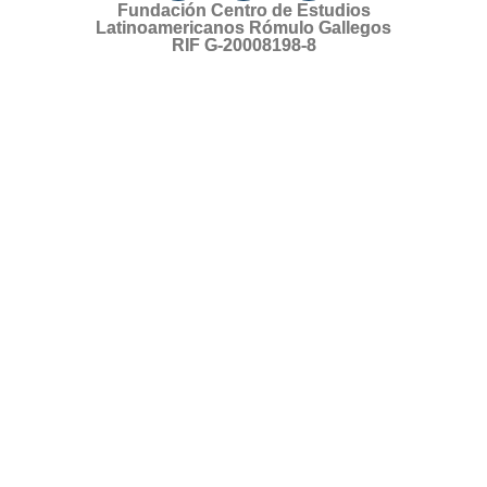
Fundación Centro de Estudios
Latinoamericanos Rómulo Gallegos
RIF G-20008198-8