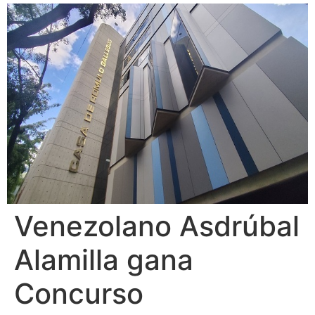
Venezolano Asdrúbal
Alamilla gana
Concurso