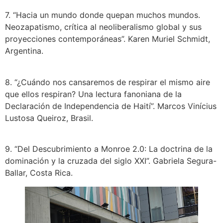
7. “Hacia un mundo donde quepan muchos mundos.
Neozapatismo, crítica al neoliberalismo global y sus
proyecciones contemporáneas”. Karen Muriel Schmidt,
Argentina.
8. “¿Cuándo nos cansaremos de respirar el mismo aire
que ellos respiran? Una lectura fanoniana de la
Declaración de Independencia de Haití”. Marcos Vinícius
Lustosa Queiroz, Brasil.
9. “Del Descubrimiento a Monroe 2.0: La doctrina de la
dominación y la cruzada del siglo XXI”. Gabriela Segura-
Ballar, Costa Rica.