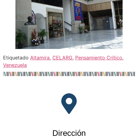
Etiquetado
Altamira
,
CELARG
,
Pensamiento Crítico
,
Venezuela
Dirección