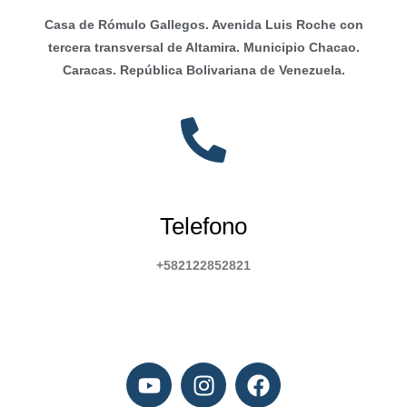
Casa de Rómulo Gallegos. Avenida Luis Roche con
tercera transversal de Altamira. Municipio Chacao.
Caracas. República Bolivariana de Venezuela.
Telefono
+582122852821