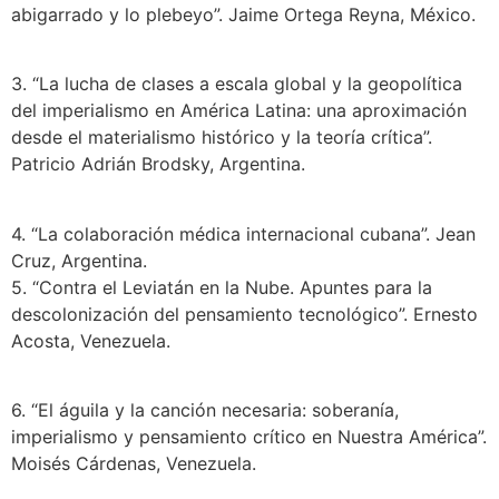
abigarrado y lo plebeyo”. Jaime Ortega Reyna, México.
3. “La lucha de clases a escala global y la geopolítica
del imperialismo en América Latina: una aproximación
desde el materialismo histórico y la teoría crítica”.
Patricio Adrián Brodsky, Argentina.
4. “La colaboración médica internacional cubana”. Jean
Cruz, Argentina.
5. “Contra el Leviatán en la Nube. Apuntes para la
descolonización del pensamiento tecnológico”. Ernesto
Acosta, Venezuela.
6. “El águila y la canción necesaria: soberanía,
imperialismo y pensamiento crítico en Nuestra América”.
Moisés Cárdenas, Venezuela.