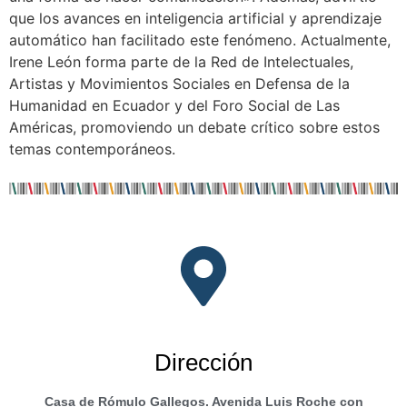
que los avances en inteligencia artificial y aprendizaje
automático han facilitado este fenómeno. Actualmente,
Irene León forma parte de la Red de Intelectuales,
Artistas y Movimientos Sociales en Defensa de la
Humanidad en Ecuador y del Foro Social de Las
Américas, promoviendo un debate crítico sobre estos
temas contemporáneos.
Dirección
Casa de Rómulo Gallegos. Avenida Luis Roche con