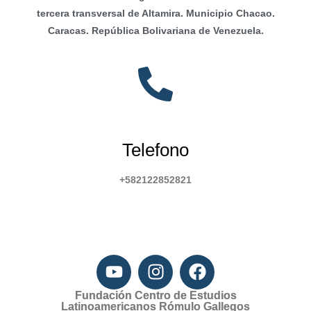
tercera transversal de Altamira. Municipio Chacao.
Caracas. República Bolivariana de Venezuela.
Telefono
+582122852821
Fundación Centro de Estudios
Latinoamericanos Rómulo Gallegos