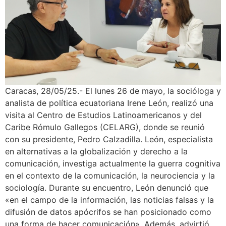
Caracas, 28/05/25.- El lunes 26 de mayo, la socióloga y
analista de política ecuatoriana Irene León, realizó una
visita al Centro de Estudios Latinoamericanos y del
Caribe Rómulo Gallegos (CELARG), donde se reunió
con su presidente, Pedro Calzadilla. León, especialista
en alternativas a la globalización y derecho a la
comunicación, investiga actualmente la guerra cognitiva
en el contexto de la comunicación, la neurociencia y la
sociología. Durante su encuentro, León denunció que
«en el campo de la información, las noticias falsas y la
difusión de datos apócrifos se han posicionado como
una forma de hacer comunicación». Además, advirtió