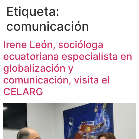
Etiqueta:
comunicación
Irene León, socióloga
ecuatoriana especialista en
globalización y
comunicación, visita el
CELARG